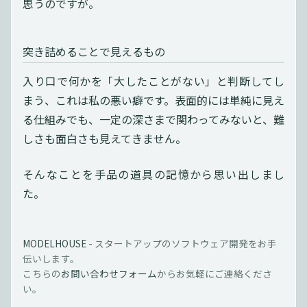
思うのですが。
突き詰めることで見えるもの
入り口で何かを「大したことがない」と判断してし
まう、これは私の悪い癖です。表面的には単純に見え
る仕組みでも、一定の深さまで関わってみないと、難
しさも面白さも見えてきません。
そんなことを手品の道具の記憶から思い出しまし
た。
MODELHOUSE
-
スタートアップのソフトウェア開発をお手
伝いします。
こちらの
お問い合わせフォーム
からお気軽にご連絡くださ
い。