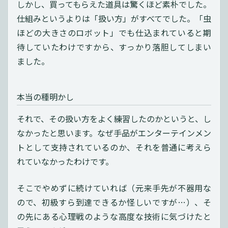
しかし、買ってもらえた道具は驚くほど素朴でした。
仕組みというよりは「扱い方」がすべてでした。「虫
ほどの大きさのロボット」でも仕込まれていると期
待していたわけですから、すっかり落胆してしまい
ました。
本当の種明かし
それで、その扱い方をよく練習したのかというと、し
なかったと思います。なぜ手品がエンターテインメン
トとして支持されているのか、それを普通に考えら
れていなかったわけです。
そこでやめずに続けていれば（元来手先が不器用な
ので、初級すら到達できるか怪しいですが…）、そ
の先にある心理戦のような高度な技術に気づけたと