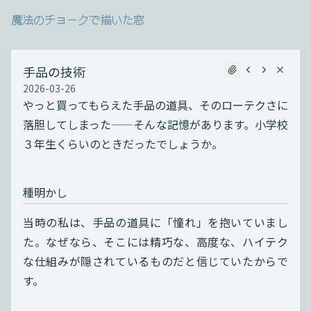
魔法のチョークで描いた窓
手品の技術
2026-03-26
やっと買ってもらえた手品の道具、そのローテクさに
落胆してしまった——そんな記憶があります。小学校
３年生くらいのときだったでしょうか。
種明かし
当時の私は、手品の道具に「憧れ」を抱いていまし
た。なぜなら、そこには精巧な、高度な、ハイテク
な仕組みが隠されているものだと信じていたからで
す。