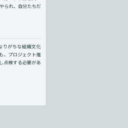
やられ、自分たちだ
なりがちな組織文化
も、プロジェクト推
し点検する必要があ